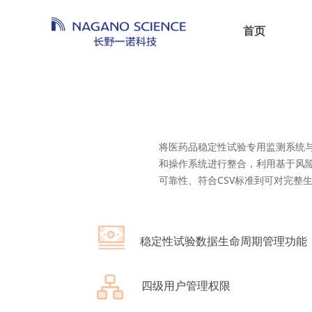
首页
将医药品稳定性试验专用监测系统与试
和操作系统进行整合，利用基于风
可靠性、符合CSV标准到可对完整
稳定性试验数据生命周期管理功能
四级用户管理权限