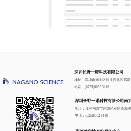
深圳长野一诺科技有限公司
地址：深圳市南山区科技园北区高新北
电话：(0755)8652 3116
深圳长野一诺科技有限公司南
地址：江苏南京市建邺区双闸路海峡云科
电话：(025)8652 8116