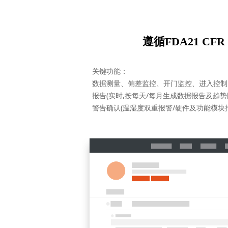
遵循FDA21 CFR 
关键功能：
数据测量、偏差监控、开门监控、进入控制、Aud
报告(实时,按每天/每月生成数据报告及趋势图表/报
警告确认(温湿度双重报警/硬件及功能模块报