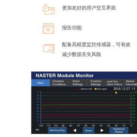
更加友好的用户交互界面
报告功能
​​​​​配备高精度监控传感器，可有效
减少数据丢失风险